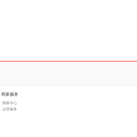
商家服务
商家中心
运营服务