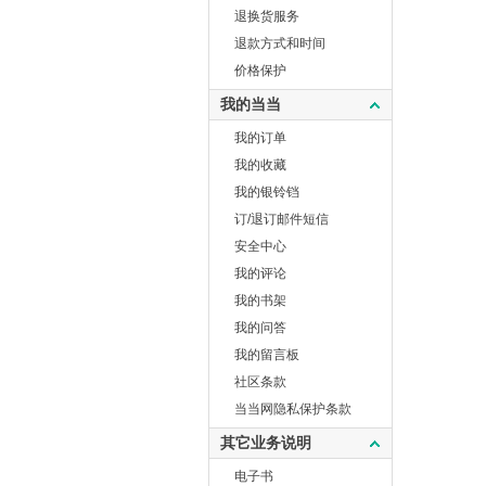
退换货服务
退款方式和时间
价格保护
我的当当
我的订单
我的收藏
我的银铃铛
订/退订邮件短信
安全中心
我的评论
我的书架
我的问答
我的留言板
社区条款
当当网隐私保护条款
其它业务说明
电子书